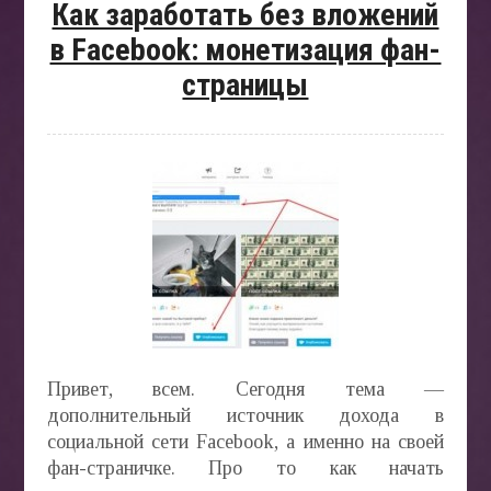
Как заработать без вложений
в Facebook: монетизация фан-
страницы
Привет, всем. Сегодня тема —
дополнительный источник дохода в
социальной сети Facebook, а именно на своей
фан-страничке. Про то как начать