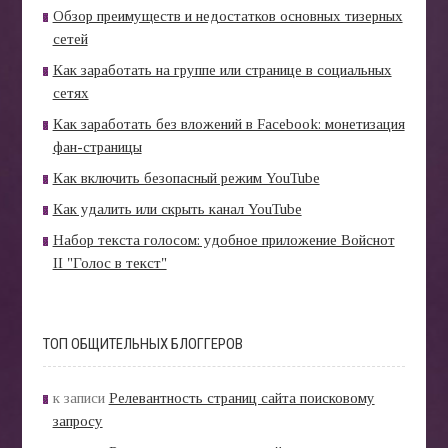
Обзор преимуществ и недостатков основных тизерных
сетей
Как заработать на группе или странице в социальных
сетях
Как заработать без вложений в Facebook: монетизация
фан-страницы
Как включить безопасный режим YouTube
Как удалить или скрыть канал YouTube
Набор текста голосом: удобное приложение Войснот
II "Голос в текст"
ТОП ОБЩИТЕЛЬНЫХ БЛОГГЕРОВ
к записи
Релевантность страниц сайта поисковому
запросу