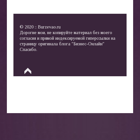
© 2020 :: Burzevao.ru
Дорогие мои, не копируйте материал без моего
согласия и прямой индексируемой гиперссылки на
страницу оригинала блога "Бизнес-Онлайн"
Спасибо.