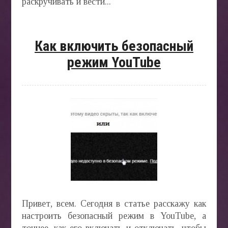
раскручивать и вести...
Как включить безопасный
режим YouTube
Привет, всем. Сегодня в статье расскажу как
настроить безопасный режим в YouTube, а