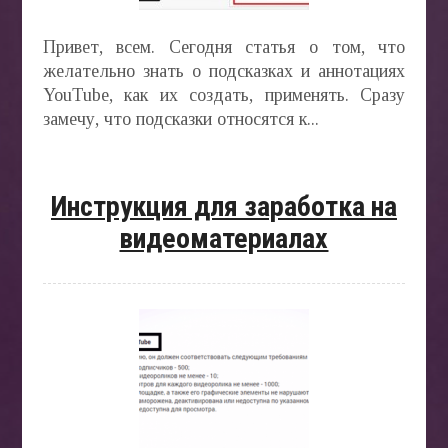
Привет, всем. Сегодня статья о том, что
желательно знать о подсказках и аннотациях
YouTube, как их создать, применять. Сразу
замечу, что подсказки относятся к...
Инструкция для заработка на
видеоматериалах