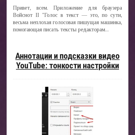
Привет, всем. Приложение для браузера
Войснот II "Голос в текст — это, по сути,
весьма неплохая голосовая пишущая машинка,
помогающая писать тексты редакторам...
Аннотации и подсказки видео
YouTube: тонкости настройки