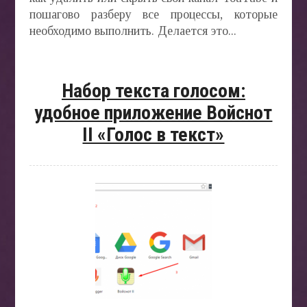
пошагово разберу все процессы, которые
необходимо выполнить. Делается это...
Набор текста голосом:
удобное приложение Войснот
II «Голос в текст»