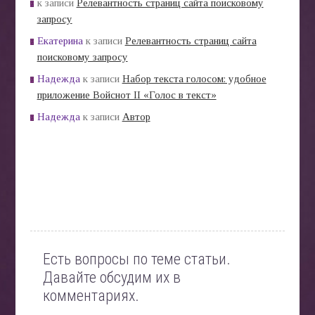
к записи
Релевантность страниц сайта поисковому
запросу
Екатерина
к записи
Релевантность страниц сайта
поисковому запросу
Надежда
к записи
Набор текста голосом: удобное
приложение Войснот II «Голос в текст»
Надежда
к записи
Автор
Есть вопросы по теме статьи.
Давайте обсудим их в
комментариях.