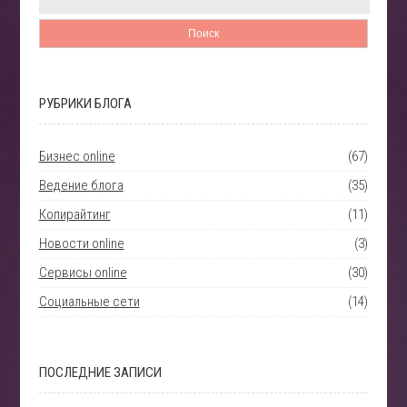
РУБРИКИ БЛОГА
Бизнес online
(67)
Ведение блога
(35)
Копирайтинг
(11)
Новости online
(3)
Сервисы online
(30)
Социальные сети
(14)
ПОСЛЕДНИЕ ЗАПИСИ