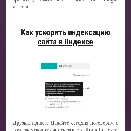
vk.com,...
Как ускорить индексацию
сайта в Яндексе
Друзья, привет. Давайте сегодня поговорим о
том как ускорить индексацию сайта в Яндексе.