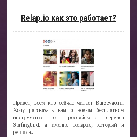
Relap.io как это работает?
Привет, всем кто сейчас читает Burzevao.ru.
Хочу рассказать вам о новым бесплатном
инструменте от российского сервиса
Surfingbird, а именно Relap.io, который я
решила...