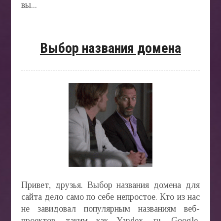
вы...
Выбор названия домена
Привет, друзья. Выбор названия домена для
сайта дело само по себе непростое. Кто из нас
не завидовал популярным названиям веб-
проектов, таким как Yandex. ru, Google,