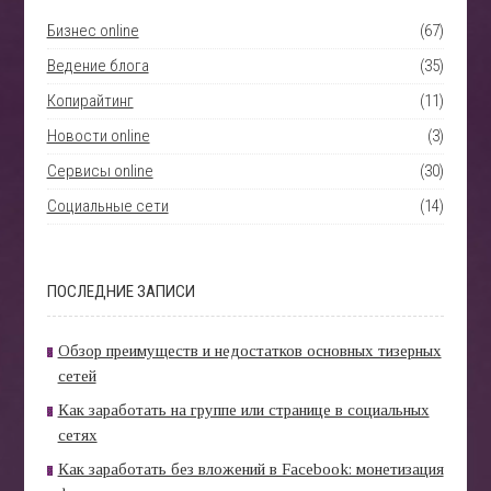
Бизнес online
(67)
Ведение блога
(35)
Копирайтинг
(11)
Новости online
(3)
Сервисы online
(30)
Социальные сети
(14)
ПОСЛЕДНИЕ ЗАПИСИ
Обзор преимуществ и недостатков основных тизерных
сетей
Как заработать на группе или странице в социальных
сетях
Как заработать без вложений в Facebook: монетизация