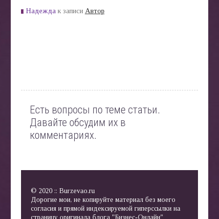
Надежда
к записи
Автор
Есть вопросы по теме статьи.
Давайте обсудим их в
комментариях.
© 2020 :: Burzevao.ru
Дорогие мои, не копируйте материал без моего
согласия и прямой индексируемой гиперссылки на
страницу оригинала блога "Бизнес-Онлайн"