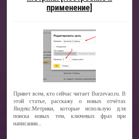
применение]
БЛОГ
Привет всем, кто сейчас читает Burzevao.ru. В
этой статье, расскажу о новых отчётах
Яндекс.Метрики, которые использую для
поиска новых тем, ключевых фраз при
написании...