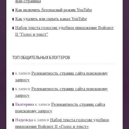
фан-страницы
Как включить безопасный режим YouTube
Как удалить или скрыть канал YouTube
Набор текста голосом: удобное приложение Войснот
II "Голос в текст"
ТОП ОБЩИТЕЛЬНЫХ БЛОГГЕРОВ
к записи
Релевантность страниц сайта поисковому
запросу
к записи
Релевантность страниц сайта поисковому
запросу
Екатерина
к записи
Релевантность страниц сайта
поисковому запросу
Надежда
к записи
Набор текста голосом: удобное
приложение Войснот II «Голос в текст»