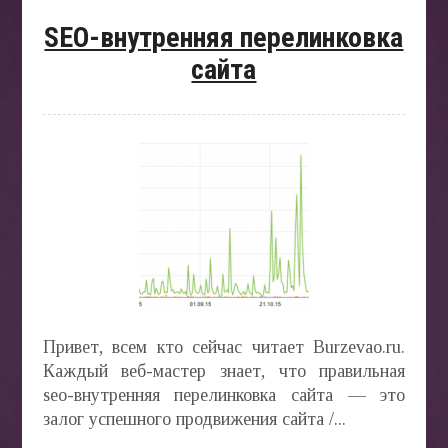
SEO-внутренняя перелинковка
сайта
Привет, всем кто сейчас читает Burzevao.ru.
Каждый веб-мастер знает, что правильная
seo-внутренняя перелинковка сайта — это
залог успешного продвижения сайта /...