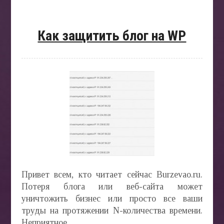
Как защитить блог на WP
Привет всем, кто читает сейчас Burzevao.ru.
Потеря блога или веб-сайта может
уничтожить бизнес или просто все ваши
труды на протяжении N-количества времени.
Неприятное...