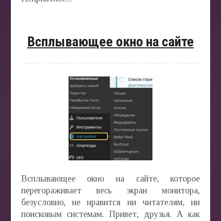
Всплывающее окно на сайте
Всплывающее окно на сайте, которое
перегораживает весь экран монитора,
безусловно, не нравится ни читателям, ни
поисковым системам. Привет, друзья. А как