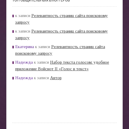
к записи
Релевантность страниц сайта поисковому
запросу
к записи
Релевантность страниц сайта поисковому
запросу
Екатерина
к записи
Релевантность страниц сайта
поисковому запросу
Надежда
к записи
Набор текста голосом: удобное
приложение Войснот II «Голос в текст»
Надежда
к записи
Автор