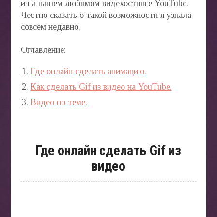
и на нашем любимом видехостинге YouTube.
Честно сказать о такой возможности я узнала
совсем недавно.
Оглавление:
Где онлайн сделать анимацию.
Как сделать Gif из видео на YouTube.
Видео по теме.
Где онлайн сделать Gif из
видео