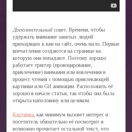
Дополнительный совет.
Времени, чтобы
удержать внимание занятых людей
приходящих к вам на сайт, очень мало. Первые
впечатления создаются на странице на
которую они попадают. Поэтому хорошо
работает триггер (провоцирование,
привлечение) внимания или вовлечения в
процесс чтения с помощью привлекающей
картинки или Gif анимации. Расположить её
хорошо в начале статьи, так чтобы она была
открыта наполовину или целиком.
Картинка
, как минимум вызовет интерес и
посетитель обязательно её посмотрит и
возможно прочитает остальной текст, что