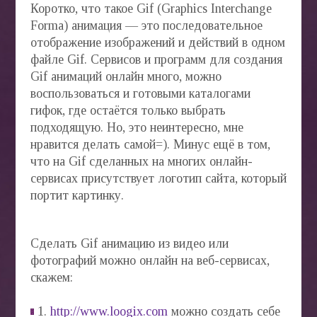
Коротко, что такое Gif (Graphics Interchange
Forma) анимация — это последовательное
отображение изображений и действий в одном
файле Gif. Сервисов и программ для создания
Gif анимаций онлайн много, можно
воспользоваться и готовыми каталогами
гифок, где остаётся только выбрать
подходящую. Но, это неинтересно, мне
нравится делать самой=). Минус ещё в том,
что на Gif сделанных на многих онлайн-
сервисах присутствует логотип сайта, который
портит картинку.
Сделать Gif анимацию из видео или
фотографий можно онлайн на веб-сервисах,
скажем:
1.
http://www.loogix.com
можно создать себе