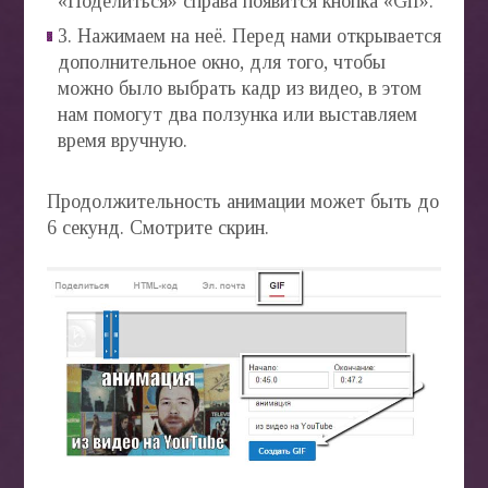
«Поделиться» справа появится кнопка «Gif».
3. Нажимаем на неё. Перед нами открывается
дополнительное окно, для того, чтобы
можно было выбрать кадр из видео, в этом
нам помогут два ползунка или выставляем
время вручную.
Продолжительность анимации может быть до
6 секунд. Смотрите скрин.