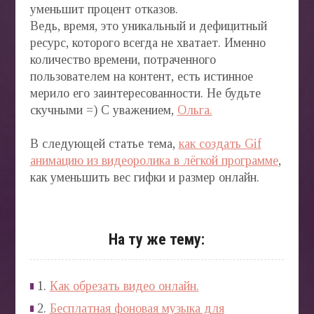
уменьшит процент отказов.
Ведь, время, это уникальный и дефицитный
ресурс, которого всегда не хватает. Именно
количество времени, потраченного
пользователем на контент, есть истинное
мерило его заинтересованности. Не будьте
скучными =) С уважением,
Ольга.
В следующей статье тема,
как создать Gif
анимацию из видеоролика в лёгкой программе
,
как уменьшить вес гифки и размер онлайн.
На ту же тему:
1.
Как обрезать видео онлайн.
2.
Бесплатная фоновая музыка для