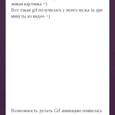
живая картинка =)
БЛОГ
Вот такая gif получилась у моего мужа за две
минуты из видео =)
Возможность делать Gif анимацию появилась