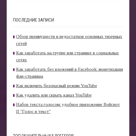
ПОСЛЕДНИЕ ЗАПИСИ
Обзор преимуществ и недостатков основных тизерных
сетей
Как заработать на группе или странице в социальных
сетях
Как заработать без вложений в Facebook: монетизация
фан-страницы
Как включить безопасный режим YouTube
Как удалить или скрыть канал YouTube
Набор текста голосом: удобное приложение Войснот
II "Голос в текст"
ТОП ОБЩИТЕЛЬНЫХ БЛОГГЕРОВ