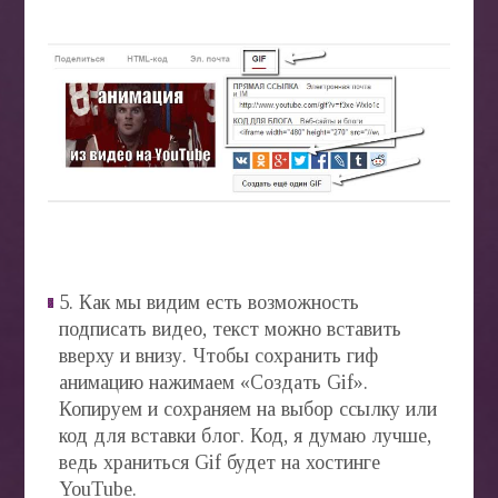
5. Как мы видим есть возможность
подписать видео, текст можно вставить
вверху и внизу. Чтобы сохранить гиф
анимацию нажимаем «Создать Gif».
Копируем и сохраняем на выбор ссылку или
код для вставки блог. Код, я думаю лучше,
ведь храниться Gif будет на хостинге
YouTube.