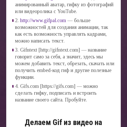
анимированный аватар, гифку из фотографий
или видеоролика с YouTube.
2.
http://www.gifpal.com
— больше
возможностей для создания анимации, так
как есть возможность управлять кадрами,
можно написать текст.
3. Gifntext [http://gifntext.com] — название
говорит само за себя, а значит, здесь мы
можем добавить текст, обрезать, скачать или
получить embed-код гиф и другие полезные
функции.
4. Gifs.com [https://gifs.com] — можно
сделать гифку, подписать и встроить
название своего сайта. Пробуйте.
Делаем Gif из видео на