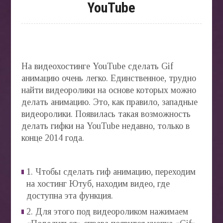
YouTube
На видеохостинге YouTube сделать Gif
анимацию очень легко. Единственное, трудно
найти видеоролики на основе которых можно
делать анимацию. Это, как правило, западные
видеоролики. Появилась такая возможность
делать гифки на YouTube недавно, только в
конце 2014 года.
1. Чтобы сделать гиф анимацию, переходим
на хостинг Ютуб, находим видео, где
доступна эта функция.
2. Для этого под видеороликом нажимаем