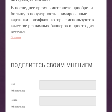
В последнее время в интернете приобрели
большую популярность анимированные
картинки – «гифки», которые используют в
качестве рекламных баннеров и просто для
веселья.
Ответить
ПОДЕЛИТЕСЬ СВОИМ МНЕНИЕМ
Имя
(обязательно)
Почта
(обязательно)