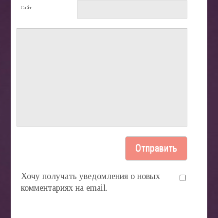
Сайт
Хочу получать уведомления о новых
комментариях на email.