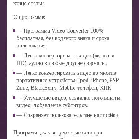
конце статьи.
О программе:
— Программа Video Converter 100%
бесплатная, без водяного знака и срока
пользования.
— Легко конвертировать видео (включая
HD), аудио в любые другие форматы.
— Легко конвертировать видео во многие
портативные устройства: Ipod, iPhone, PSP,
Zune, BlackBerry, Moblie телефон, КПК
— Улучшение видео, создание логотипа на
видео, добавление субтитров.
— Сохраняет пользовательские настройки.
Программа, как вы уже заметили при