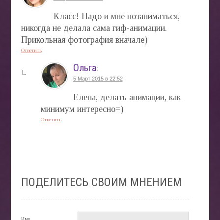
Класс! Надо и мне позаниматься,
никогда не делала сама гиф-анимации.
Прикольная фотография вначале)
Ответить
Ольга
:
5 Март 2015 в 22:52
Елена, делать анимации, как
минимум интересно=)
Ответить
ПОДЕЛИТЕСЬ СВОИМ МНЕНИЕМ
Имя