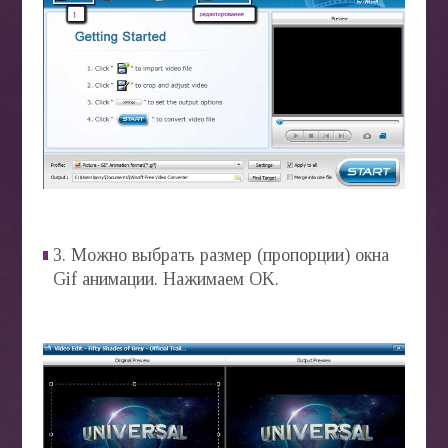
3. Можно выбрать размер (пропорции) окна
Gif анимации. Нажимаем OK.