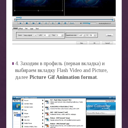
4. Заходим в профиль (первая вкладка) и
выбираем вкладку Flash Video and Picture,
далее
Picture Gif Animation format
.