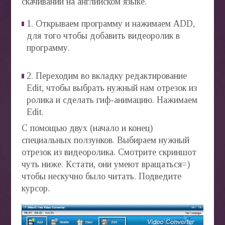
скачивании на английском языке.
1. Открываем программу и нажимаем ADD,
для того чтобы добавить видеоролик в
программу.
2. Переходим во вкладку редактирование
Edit, чтобы выбрать нужный нам отрезок из
ролика и сделать гиф-анимацию. Нажимаем
Edit.
С помощью двух (начало и конец)
специальных ползунков. Выбираем нужный
отрезок из видеоролика. Смотрите скриншот
чуть ниже. Кстати, они умеют вращаться=)
чтобы нескучно было читать. Подведите
курсор.