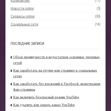
Копирайтинг
(11)
Новости online
(3)
Сервисы online
(30)
Социальные сети
(14)
ПОСЛЕДНИЕ ЗАПИСИ
Обзор преимуществ и недостатков основных тизерных
сетей
Как заработать на группе или странице в социальных
сетях
Как заработать без вложений в Facebook: монетизация
фан-страницы
Как включить безопасный режим YouTube
Как удалить или скрыть канал YouTube