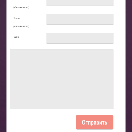
(обязательно)
Почта
(обязательно)
Сайт