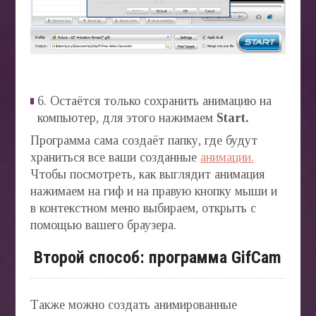
6. Остаётся только сохранить анимацию на
компьютер, для этого нажимаем
Start.
Программа сама создаёт папку, где будут
храниться все ваши созданные
анимации.
Чтобы посмотреть, как выглядит анимация
нажимаем на гиф и на правую кнопку мыши и
в контекстном меню выбираем, открыть с
помощью вашего браузера.
Второй способ: программа GifCam
Также можно создать анимированные