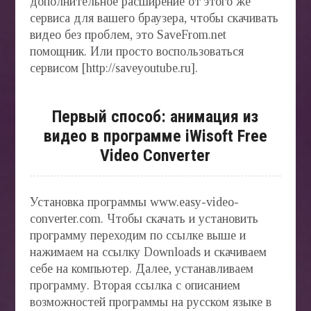
дополнительное расширение от этого же
сервиса для вашего браузера, чтобы скачивать
видео без проблем, это SaveFrom.net
помощник. Или просто воспользоваться
сервисом [http://saveyoutube.ru].
Первый способ: анимация из
видео в программе iWisoft Free
Video Converter
Установка программы www.easy-video-
converter.com. Чтобы скачать и установить
программу переходим по ссылке выше и
нажимаем на ссылку Downloads и скачиваем
себе на компьютер. Далее, устанавливаем
программу. Вторая ссылка с описанием
возможностей программы на русском языке в