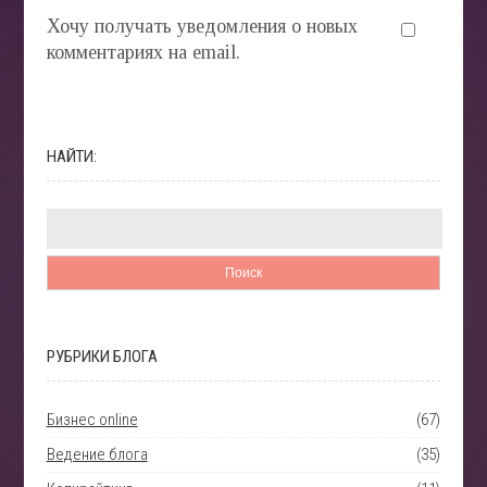
Хочу получать уведомления о новых
комментариях на email.
НАЙТИ:
РУБРИКИ БЛОГА
Бизнес online
(67)
Ведение блога
(35)