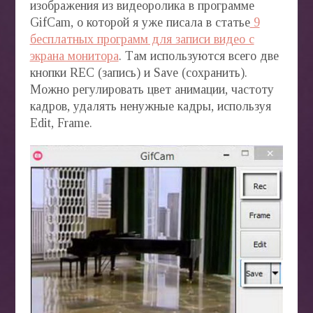
изображения из видеоролика в программе
GifCam, о которой я уже писала в статье
9
бесплатных программ для записи видео с
экрана монитора
. Там используются всего две
кнопки REC (запись) и Save (сохранить).
Можно регулировать цвет анимации, частоту
кадров, удалять ненужные кадры, используя
Edit, Frame.