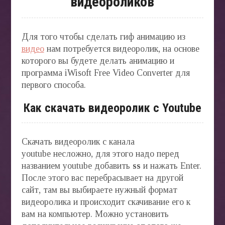
видеороликов
Для того чтобы сделать гиф анимацию из
видео
нам потребуется видеоролик, на основе
которого вы будете делать анимацию и
программа iWisoft Free Video Converter для
первого способа.
Как скачать видеоролик с Youtube
Скачать видеоролик с канала
youtube несложно, для этого надо перед
названием youtube добавить
ss
и нажать Enter.
После этого вас перебрасывает на другой
сайт, там вы выбираете нужный формат
видеоролика и происходит скачивание его к
вам на компьютер. Можно установить