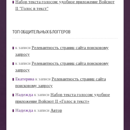
Набор текста голосом: удобное приложение Войснот
II "Голос в текст"
ТОП ОБЩИТЕЛЬНЫХ БЛОГГЕРОВ
к записи
Релевантность страниц сайта поисковому
запросу
к записи
Релевантность страниц сайта поисковому
запросу
Екатерина
к записи
Релевантность страниц сайта
поисковому запросу
Надежда
к записи
Набор текста голосом: удобное
приложение Войснот II «Голос в текст»
Надежда
к записи
Автор