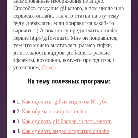
анимированные изображения из видео.
Способов создания gif много, в том числе и на
сервисах-онлайн, так что статьи на эту тему
буду добавлять, если понравится какой-то
вариант =) А пока могу предложить онлайн-
сервис http://gifovina.ru. Мне он понравился,
тем что можно выставлять размер гифки,
длительность кадров, добавлять разные
эффекты, возможно, кому-то пригодится. С
уважением,
Ольга.
На тему полезных программ:
1.
Как сделать gif из видео на Ютубе.
2.
Как обрезать видео онлайн.
3.
Как сделать gif баннер за пять минут.
4.
Как сделать видео-открытку онлайн
.