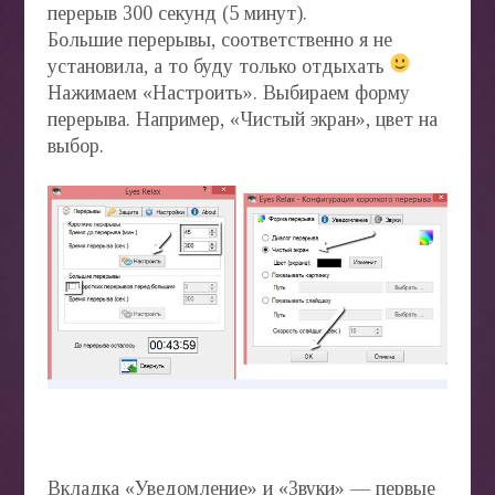
перерыв 300 секунд (5 минут).
Большие перерывы, соответственно я не
установила, а то буду только отдыхать
Нажимаем «Настроить». Выбираем форму
перерыва. Например, «Чистый экран», цвет на
выбор.
Вкладка «Уведомление» и «Звуки» — первые