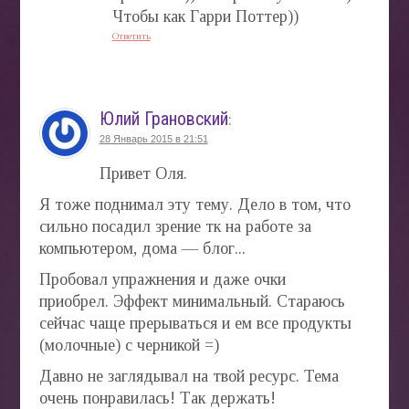
Чтобы как Гарри Поттер))
Ответить
Юлий Грановский
:
28 Январь 2015 в 21:51
Привет Оля.
Я тоже поднимал эту тему. Дело в том, что
сильно посадил зрение тк на работе за
компьютером, дома — блог...
Пробовал упражнения и даже очки
приобрел. Эффект минимальный. Стараюсь
сейчас чаще прерываться и ем все продукты
(молочные) с черникой =)
Давно не заглядывал на твой ресурс. Тема
очень понравилась! Так держать!