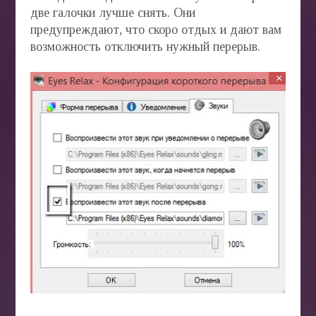
две галочки лучше снять. Они
предупреждают, что скоро отдых и дают вам
возможность отключить нужный перерыв.