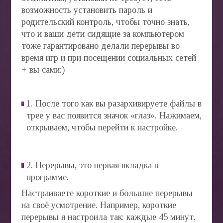
возможность установить пароль и
родительский контроль, чтобы точно знать,
что и ваши дети сидящие за компьютером
тоже гарантировано делали перерывы во
время игр и при посещении социальных сетей
+ вы сами:)
1. После того как вы разархивируете файлы в
трее у вас появится значок «глаз». Нажимаем,
открываем, чтобы перейти к настройке.
2. Перерывы, это первая вкладка в
программе.
Настраиваете короткие и большие перерывы
на своё усмотрение. Например, короткие
перерывы я настроила так: каждые 45 минут,