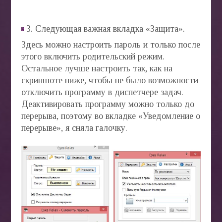
3. Следующая важная вкладка «Защита».
Здесь можно настроить пароль и только после
этого включить родительский режим.
Остальное лучше настроить так, как на
скриншоте ниже, чтобы не было возможности
отключить программу в диспетчере задач.
Деактивировать программу можно только до
перерыва, поэтому во вкладке «Уведомление о
перерыве», я сняла галочку.