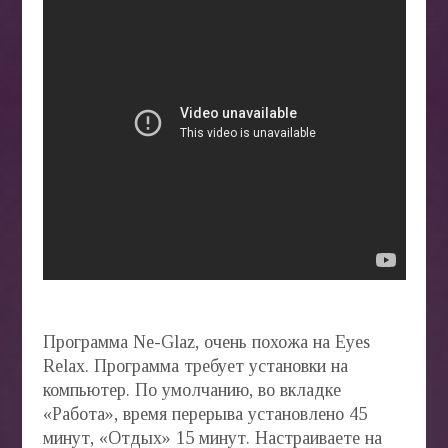
Программа Ne-Glaz, очень похожа на Eyes
Relax. Программа требует установки на
компьютер. По умолчанию, во вкладке
«Работа», время перерыва установлено 45
минут, «Отдых» 15 минут. Настраиваете на