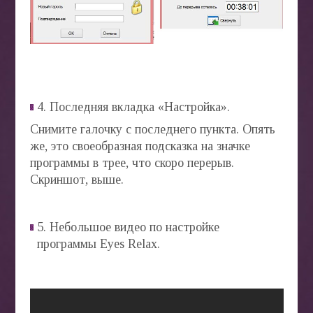
4. Последняя вкладка «Настройка».
Снимите галочку с последнего пункта. Опять
же, это своеобразная подсказка на значке
программы в трее, что скоро перерыв.
Скриншот, выше.
5. Небольшое видео по настройке
программы Eyes Relax.