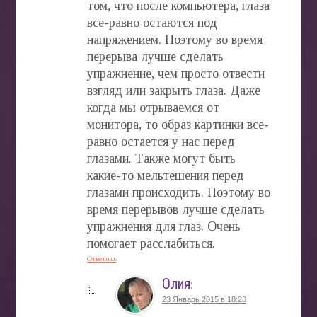
том, что после компьютера, глаза
все-равно остаются под
напряжением. Поэтому во время
перерыва лучше сделать
упражнение, чем просто отвести
взгляд или закрыть глаза. Даже
когда мы отрываемся от
монитора, то образ картинки все-
равно остается у нас перед
глазами. Также могут быть
какие-то мельтешения перед
глазами происходить. Поэтому во
время перерывов лучше сделать
упражнения для глаз. Очень
помогает расслабиться.
Ответить
Олия
:
23 Январь 2015 в 18:28