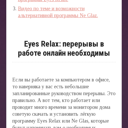
Видео по теме и возможности
альтернативной программы Ne Glaz.
Eyes Relax: перерывы в
работе онлайн необходимы
Если вы работаете за компьютером в офисе,
то наверняка у вас есть небольшие
запланированные руководством перерывы. Это
правильно. А вот тем, кто работает или
проводит много времени за монитором дома
советую скачать и установить лёгкую
программу Eyes Relax или Ne Glas, которые
будут напоминать вам о необходимых