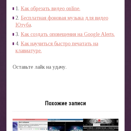
1.
Как обрезать видео online.
2.
Бесплатная фоновая музыка для видео
Ютуба
.
3.
Как создать оповещения на Google Alerts.
4.
Как научиться быстро печатать на
клавиатуре.
Оставьте лайк на удачу.
Похожие записи