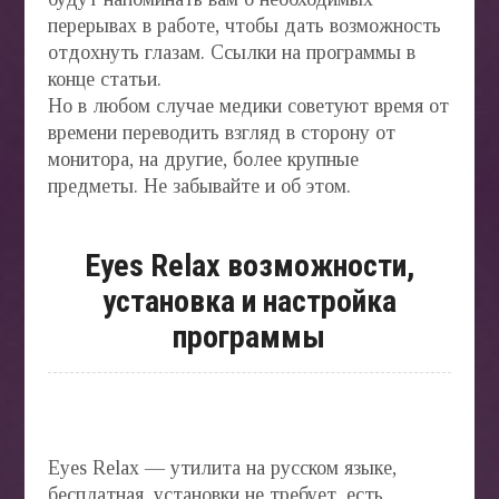
перерывах в работе, чтобы дать возможность
отдохнуть глазам. Ссылки на программы в
конце статьи.
Но в любом случае медики советуют время от
времени переводить взгляд в сторону от
монитора, на другие, более крупные
предметы. Не забывайте и об этом.
Eyes Relax возможности,
установка и настройка
программы
Eyes Relax — утилита на русском языке,
бесплатная, установки не требует, есть