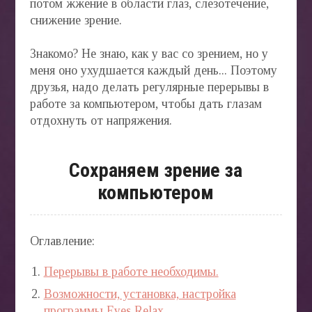
потом жжение в области глаз, слезотечение,
БЛОГ
снижение зрение.
Знакомо? Не знаю, как у вас со зрением, но у
меня оно ухудшается каждый день... Поэтому
друзья, надо делать регулярные перерывы в
работе за компьютером, чтобы дать глазам
отдохнуть от напряжения.
Сохраняем зрение за
компьютером
Оглавление:
Перерывы в работе необходимы.
Возможности, установка, настройка
программы Eyes Relax.