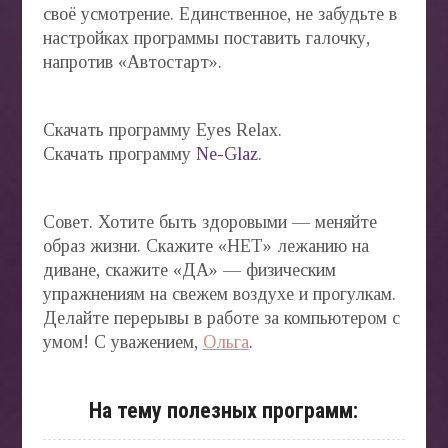
своё усмотрение. Единственное, не забудьте в
настройках программы поставить галочку,
напротив «Автостарт».
Скачать программу Eyes Relax.
Скачать программу
Ne-Glaz
.
Совет. Хотите быть здоровыми — меняйте
образ жизни. Скажите «НЕТ» лежанию на
диване, скажите «ДА» — физическим
упражнениям на свежем воздухе и прогулкам.
Делайте перерывы в работе за компьютером с
умом! С уважением,
Ольга
.
На тему полезных программ: