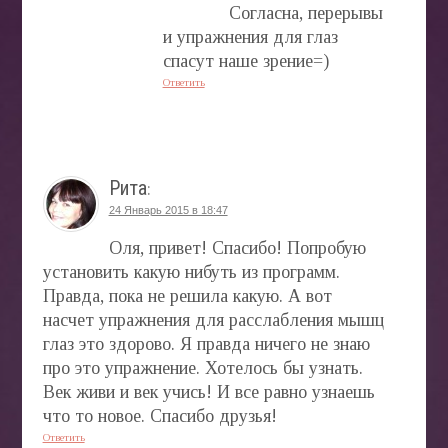
Согласна, перерывы
и упражнения для глаз
спасут наше зрение=)
Ответить
Рита
:
24 Январь 2015 в 18:47
Оля, привет! Спасибо! Попробую
установить какую нибуть из программ.
Правда, пока не решила какую. А вот
насчет упражнения для расслабления мышц
глаз это здорово. Я правда ничего не знаю
про это упражнение. Хотелось бы узнать.
Век живи и век учись! И все равно узнаешь
что то новое. Спасибо друзья!
Ответить