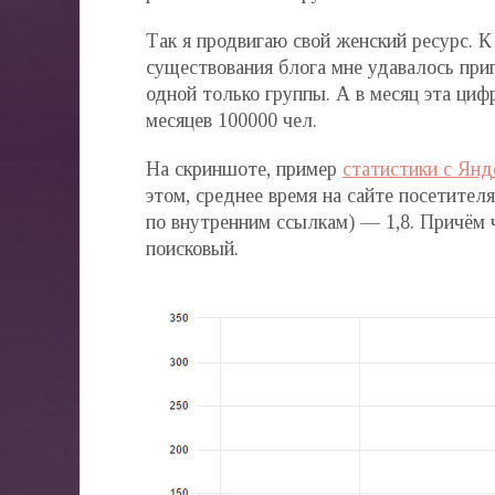
Так я продвигаю свой женский ресурс. 
существования блога мне удавалось приг
одной только группы. А в месяц эта циф
месяцев 100000 чел.
На скриншоте, пример
статистики с Ян
этом, среднее время на сайте посетителя
по внутренним ссылкам) — 1,8. Причём 
поисковый.