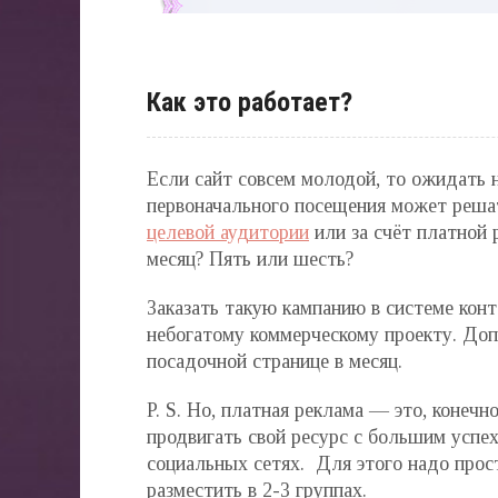
Как это работает?
Если сайт совсем молодой, то ожидать 
первоначального посещения может решат
целевой аудитории
или за счёт платной 
месяц? Пять или шесть?
Заказать такую кампанию в системе кон
небогатому коммерческому проекту. Доп
посадочной странице в месяц.
P. S. Но, платная реклама — это, конечн
продвигать свой ресурс с большим успех
социальных сетях. Для этого надо про
разместить в 2-3 группах.