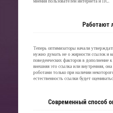
мнения пользователей интернета и ПС.
Работают 
Теперь оптимизаторы начали утверждать,
нужно думать не о жирности ссылок и к
поведенческих факторов в дополнение к
внешняя это ссылка или внутренняя, она
роботами только при наличии некоторого
естественность ссылки будет оцениватьс
Современный способ о