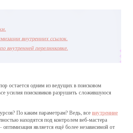
ки.
мизации внутренних ссылок.
по внутренней перелинковке.
пор остается одним из ведущих в поисковом
все усилия поисковиков разрушить сложившуюся
сурсов? По каким параметрам? Ведь, все
внутренние
полностью находятся под контролем веб-мастера
 — оптимизация является ещё более независимой от