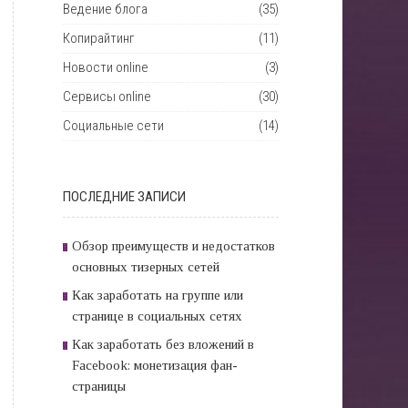
Ведение блога
(35)
Копирайтинг
(11)
Новости online
(3)
Сервисы online
(30)
Социальные сети
(14)
ПОСЛЕДНИЕ ЗАПИСИ
Обзор преимуществ и недостатков
основных тизерных сетей
Как заработать на группе или
странице в социальных сетях
Как заработать без вложений в
Facebook: монетизация фан-
страницы