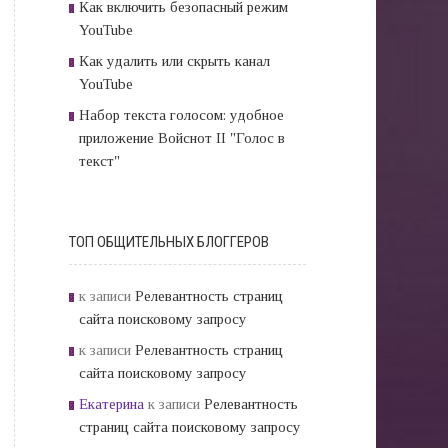
Как включить безопасный режим
YouTube
Как удалить или скрыть канал
YouTube
Набор текста голосом: удобное
приложение Войснот II "Голос в
текст"
ТОП ОБЩИТЕЛЬНЫХ БЛОГГЕРОВ
к записи
Релевантность страниц
сайта поисковому запросу
к записи
Релевантность страниц
сайта поисковому запросу
Екатерина
к записи
Релевантность
страниц сайта поисковому запросу