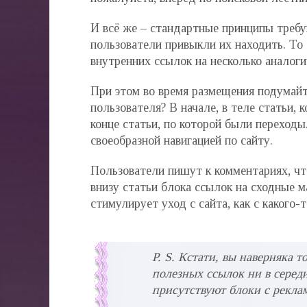
И всё же – стандартные принципы требу
пользователи привыкли их находить. То 
внутренних ссылок на несколько аналоги
При этом во время размещения подумайт
пользователя? В начале, в теле статьи, 
конце статьи, по которой были переход
своеобразной навигацией по сайту.
Пользователи пишут к комментариях, чт
внизу статьи блока ссылок на сходные м
стимулирует уход с сайта, как с какого-т
P. S. Кстати, вы наверняка т
полезных ссылок ни в середин
присутствуют блоки с рекла