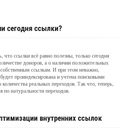
ли сегодня ссылки?
 что ссылки всё равно полезны, только сегодня
оличестве доноров, а о наличии положительных
 собственным ссылкам. И при этом неважно,
 будет проиндексирована и учтена поисковыми
 количества реальных переходов. Так что, теперь,
я по натуральности переходов.
птимизации внутренних ссылок