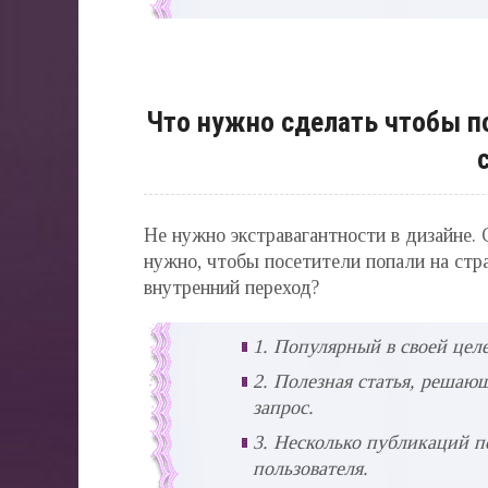
Что нужно сделать чтобы п
Не нужно экстравагантности в дизайне.
нужно, чтобы посетители попали на стра
внутренний переход?
1. Популярный в своей цел
2. Полезная статья, решаю
запрос.
3. Несколько публикаций п
пользователя.