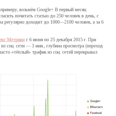
К примеру, возьмём Google+ В первый месяц
ласить почитать статью до 250 человек в день, с
ра регулярно доходит до 1000—2100 человек, а за 6
декс Метрики
с 6 июня по 25 декабря 2015 г. При
 из соц. сети — 3 мин., глубина просмотра (переход
часто «тёплый» трафик из соц. сетей перекрывал