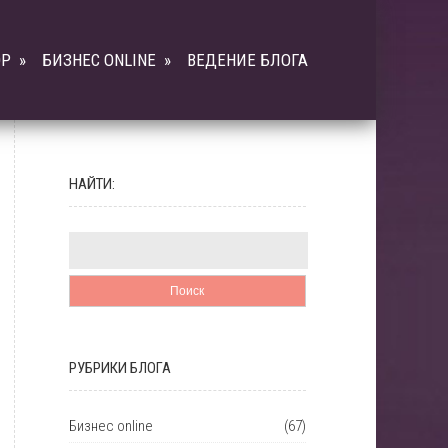
ОР
»
БИЗНЕС ONLINE
»
ВЕДЕНИЕ БЛОГА
НАЙТИ:
РУБРИКИ БЛОГА
Бизнес online
(67)