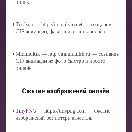
ролик.
Toolson — http://ru.toolson.net — создание
GIF анимации, фавикона, иконок онлайн.
Minimultik — http://minimultik.ru — создание
GIF анимации из фото быстро и просто
онлайн.
Сжатие изображений онлайн
TinyPNG
— https://tinypng.com — сжатие
изображений без потери качества.