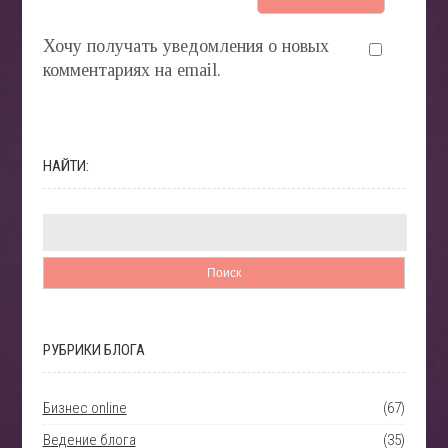
Хочу получать уведомления о новых
комментариях на email.
НАЙТИ:
РУБРИКИ БЛОГА
Бизнес online
(67)
Ведение блога
(35)