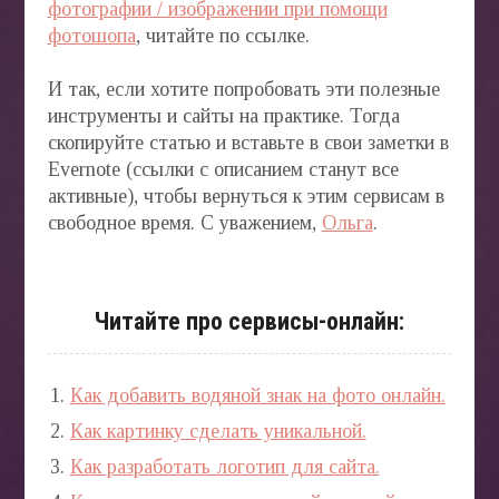
фотографии / изображении при помощи
фотошопа
, читайте по ссылке.
И так, если хотите попробовать эти полезные
инструменты и сайты на практике. Тогда
скопируйте статью и вставьте в свои заметки в
Evernote (ссылки с описанием станут все
активные), чтобы вернуться к этим сервисам в
свободное время. С уважением,
Ольга
.
Читайте про сервисы-онлайн:
Как добавить водяной знак на фото онлайн.
Как картинку сделать уникальной.
Как разработать логотип для сайта.