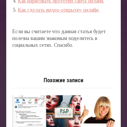
Как нарисовать прототип сайта онлайн.
Как сделать видео-открытку онлайн
.
Если вы считаете что данная статья будет
полезна вашим знакомым поделитесь в
социальных сетях. Спасибо.
Похожие записи