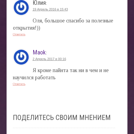
Юлия
:
19 Апрель 2016 в 15:43
Оля, большое спасибо за полезные
открытия!))
Ответить
Maok
:
2 Апрель 2017 в 00:16
Я кроме пайнта так ни в чем и не
научился работать
Ответить
ПОДЕЛИТЕСЬ СВОИМ МНЕНИЕМ