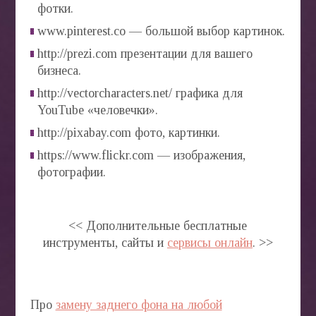
фотки.
www.pinterest.co — большой выбор картинок.
http://prezi.com презентации для вашего
бизнеса.
http://vectorcharacters.net/ графика для
YouTube «человечки».
http://pixabay.com фото, картинки.
https://www.flickr.com — изображения,
фотографии.
<< Дополнительные бесплатные
инструменты, сайты и
сервисы онлайн
. >>
Про
замену заднего фона на любой