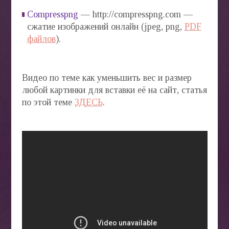
Compresspng
— http://compresspng.com —
сжатие изображений онлайн (jpeg, png,
PDF
файлов
).
Видео по теме как уменьшить вес и размер
любой картинки для вставки её на сайт, статья
по этой теме
ЗДЕСЬ
.